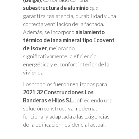
subestructura de aluminio
que
garantiza resistencia, durabilidad y una
correcta ventilación de la fachada.
Además, se incorporó
aislamiento
térmico de lana mineral tipo Ecovent
de Isover
, mejorando
significativamente la eficiencia
energética y el confort interior de la
vivienda.
Los trabajos fueron realizados para
2021.32 Construcciones Los
Banderas e Hijos S.L.
, ofreciendo una
solución constructiva moderna,
funcional y adaptada a las exigencias
de la edificación residencial actual.