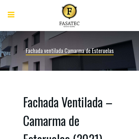
Fachada ventilada Camarma de Esteruelas
Fachada Ventilada –
Camarma de