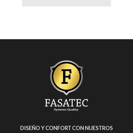
DISEÑO Y CONFORT CON NUESTROS