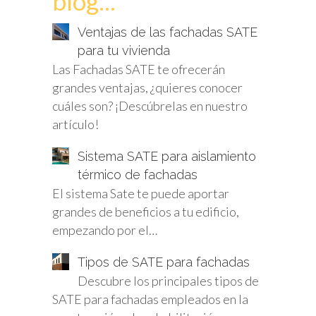
blog...
Ventajas de las fachadas SATE
para tu vivienda
Las Fachadas SATE te ofrecerán
grandes ventajas, ¿quieres conocer
cuáles son? ¡Descúbrelas en nuestro
artículo!
Sistema SATE para aislamiento
térmico de fachadas
El sistema Sate te puede aportar
grandes de beneficios a tu edificio,
empezando por el…
Tipos de SATE para fachadas
Descubre los principales tipos de
SATE para fachadas empleados en la