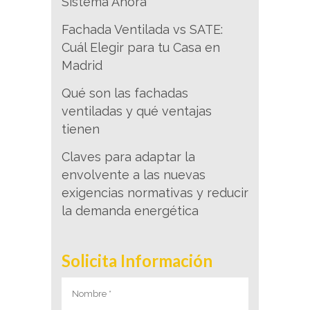
Sistema Ahora
Fachada Ventilada vs SATE:
Cuál Elegir para tu Casa en
Madrid
Qué son las fachadas
ventiladas y qué ventajas
tienen
Claves para adaptar la
envolvente a las nuevas
exigencias normativas y reducir
la demanda energética
Solicita Información