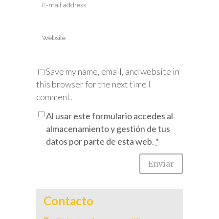
Save my name, email, and website in
this browser for the next time I
comment.
Al usar este formulario accedes al
almacenamiento y gestión de tus
datos por parte de esta web.
*
Contacto