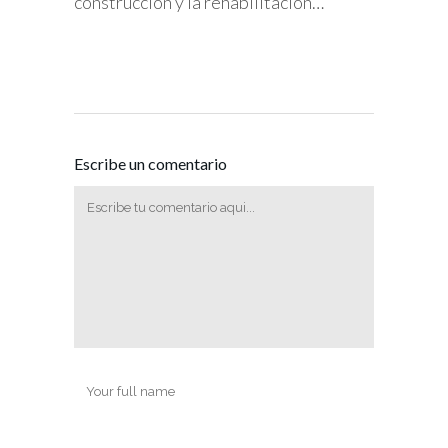
construcción y la rehabilitación…
Escribe un comentario