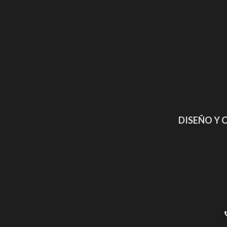
DISEÑO Y 