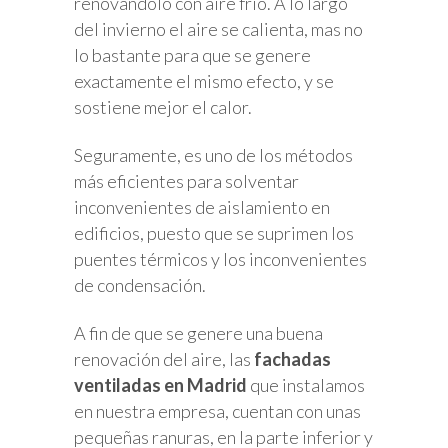
renovándolo con aire frío. A lo largo
del invierno el aire se calienta, mas no
lo bastante para que se genere
exactamente el mismo efecto, y se
sostiene mejor el calor.
Seguramente, es uno de los métodos
más eficientes para solventar
inconvenientes de aislamiento en
edificios, puesto que se suprimen los
puentes térmicos y los inconvenientes
de condensación.
A fin de que se genere una buena
renovación del aire, las
fachadas
ventiladas en Madrid
que instalamos
en nuestra empresa, cuentan con unas
pequeñas ranuras, en la parte inferior y