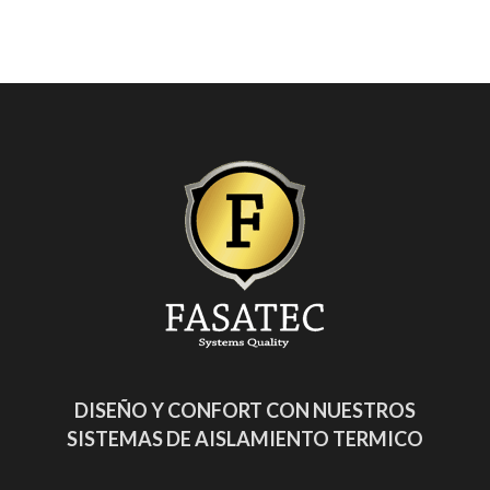
DISEÑO Y CONFORT CON NUESTROS
SISTEMAS DE AISLAMIENTO TERMICO