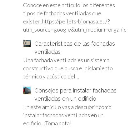
Conoce en este artículo los diferentes
tipos de fachadas ventiladas que
existen.https://pellets-biomasa.eu/?
utm_source=google&utm_medium=organic
Características de las fachadas
ventiladas
Una fachada ventilada es un sistema
constructivo que busca el aislamiento
térmico y acústico del…
Consejos para instalar fachadas
ventiladas en un edificio
En este artículo vas a descubrir cómo
instalar fachadas ventiladas en un
edificio. ¡Toma nota!