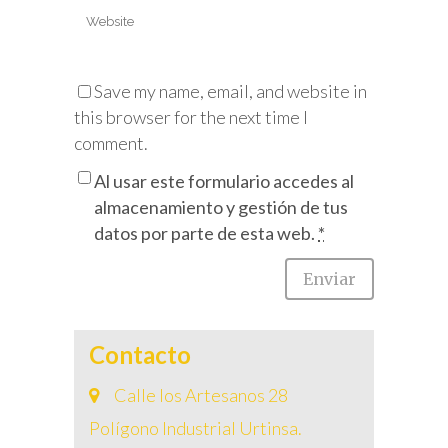
Save my name, email, and website in
this browser for the next time I
comment.
Al usar este formulario accedes al
almacenamiento y gestión de tus
datos por parte de esta web.
*
Contacto
Calle los Artesanos 28
Polígono Industrial Urtinsa.