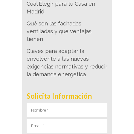
Cuál Elegir para tu Casa en
Madrid
Qué son las fachadas
ventiladas y qué ventajas
tienen
Claves para adaptar la
envolvente a las nuevas
exigencias normativas y reducir
la demanda energética
Solicita Información