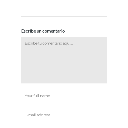
Escribe un comentario