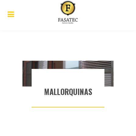
MALLORQUINAS