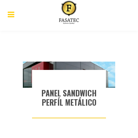
PANEL SANDWICH
PERFÍL METÁLICO