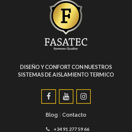
DISEÑO Y CONFORT CON NUESTROS
SISTEMAS DE AISLAMIENTO TERMICO
Blog
|
Contacto
+34 91 277 59 66