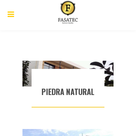
PIEDRA NATURAL