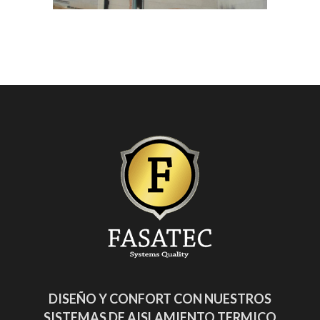
DISEÑO Y CONFORT CON NUESTROS
SISTEMAS DE AISLAMIENTO TERMICO