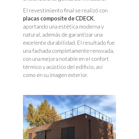
El revestimiento final se realizó con
placas composite de CDECK
,
aportando una estética moderna y
natural, además de garantizar una
excelente durabilidad. El resultado fue
una fachada completamente renovada,
con una mejora notable en el confort
térmico y acústico del edificio, así
como en su imagen exterior.