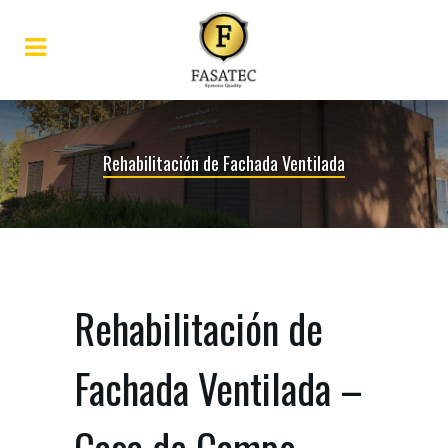
Rehabilitación de Fachada Ventilada
Rehabilitación de
Fachada Ventilada –