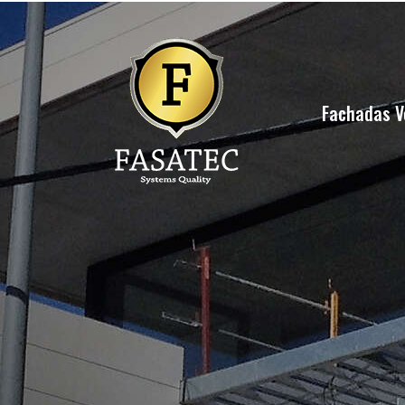
Fachadas V