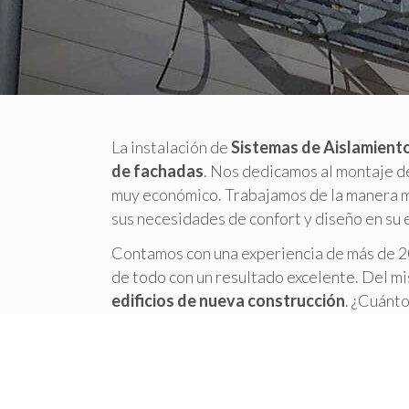
La instalación de
Sistemas de Aislamiento
de fachadas
. Nos dedicamos al montaje 
muy económico. Trabajamos de la manera má
sus necesidades de confort y diseño en su 
Contamos con una experiencia de más de 20
de todo con un resultado excelente. Del m
edificios de nueva construcción
. ¿Cuánto