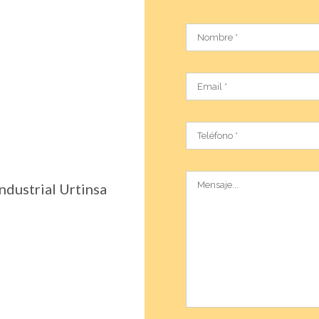
ndustrial Urtinsa