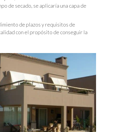
mpo de secado, se aplicaría una capa de
imiento de plazos y requisitos de
lidad con el propósito de conseguir la