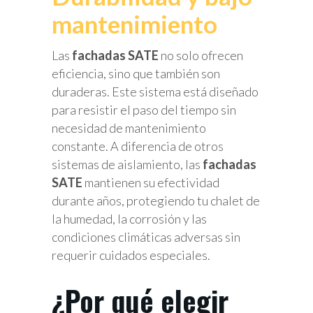
mantenimiento
Las
fachadas SATE
no solo ofrecen
eficiencia, sino que también son
duraderas. Este sistema está diseñado
para resistir el paso del tiempo sin
necesidad de mantenimiento
constante. A diferencia de otros
sistemas de aislamiento, las
fachadas
SATE
mantienen su efectividad
durante años, protegiendo tu chalet de
la humedad, la corrosión y las
condiciones climáticas adversas sin
requerir cuidados especiales.
¿Por qué elegir