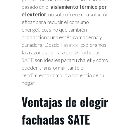
basado en el
aislamiento térmico por
el exterior
, no solo ofrece una solución
eficaz para reducir el consumo
energético, sino que también
proporciona una estética moderna y
duradera. Desde
Fasatec
, exploramos
las razones por las que las
fachadas
SATE
son ideales para tu chalet y cómo
pueden transformar tanto el
rendimiento como la apariencia de tu
hogar.
Ventajas de elegir
fachadas SATE