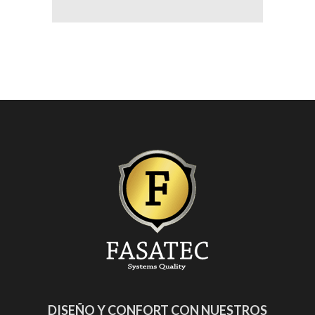
DISEÑO Y CONFORT CON NUESTROS