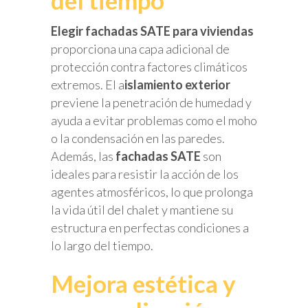
del tiempo
Elegir fachadas SATE para viviendas
proporciona una capa adicional de
protección contra factores climáticos
extremos. El a
islamiento exterior
previene la penetración de humedad y
ayuda a evitar problemas como el moho
o la condensación en las paredes.
Además, las
fachadas SATE
son
ideales para resistir la acción de los
agentes atmosféricos, lo que prolonga
la vida útil del chalet y mantiene su
estructura en perfectas condiciones a
lo largo del tiempo.
Mejora estética y