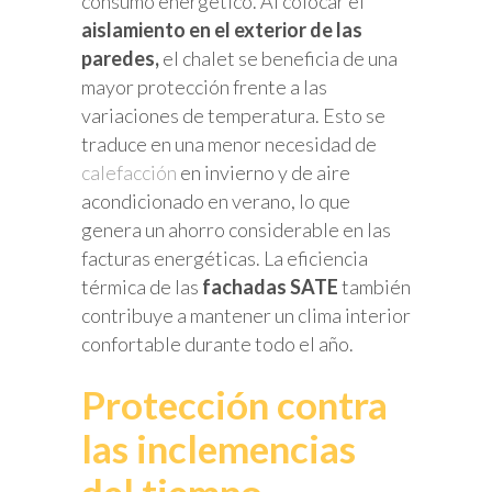
consumo energético. Al colocar el
aislamiento en el exterior de las
paredes,
el chalet se beneficia de una
mayor protección frente a las
variaciones de temperatura. Esto se
traduce en una menor necesidad de
calefacción
en invierno y de aire
acondicionado en verano, lo que
genera un ahorro considerable en las
facturas energéticas. La eficiencia
térmica de las
fachadas SATE
también
contribuye a mantener un clima interior
confortable durante todo el año.
Protección contra
las inclemencias