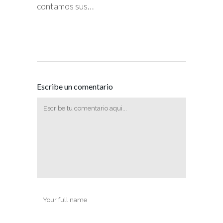
contamos sus…
Escribe un comentario