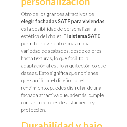
personalización
Otro de los grandes atractivos de
elegir fachadas SATE para viviendas
es la posibilidad de personalizar la
estética del chalet. El
sistema SATE
permite elegir entre una amplia
variedad de acabados, desde colores
hasta texturas, lo que facilita la
adaptación al estilo arquitectónico que
desees. Esto significa que no tienes
que sacrificar el diseño por el
rendimiento, puedes disfrutar de una
fachada atractiva que, además, cumple
con sus funciones de aislamiento y
protección.
Durabilidad y bajo