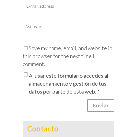
Save my name, email, and website in
this browser for the next time I
comment.
Al usar este formulario accedes al
almacenamiento y gestión de tus
datos por parte de esta web.
*
Contacto