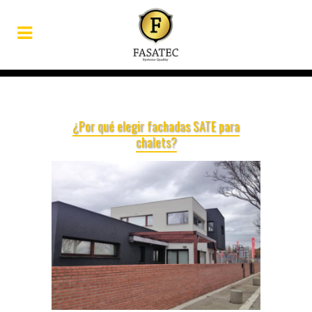
¿Por qué elegir fachadas SATE para
chalets?