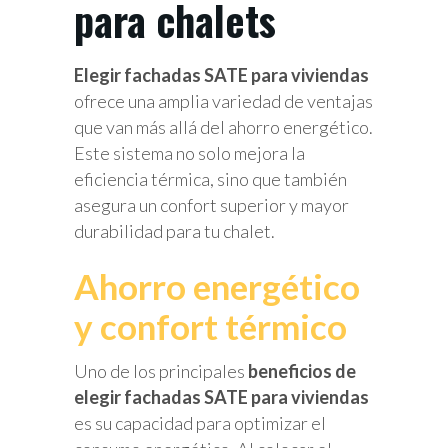
para chalets
Elegir fachadas SATE para viviendas
ofrece una amplia variedad de ventajas
que van más allá del ahorro energético.
Este sistema no solo mejora la
eficiencia térmica, sino que también
asegura un confort superior y mayor
durabilidad para tu chalet.
Ahorro energético
y confort térmico
Uno de los principales
beneficios de
elegir fachadas SATE para viviendas
es su capacidad para optimizar el