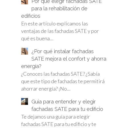
Por qué elegir fachadas SATE
para la rehabilitación de
edificios
En este artículo explicamos las
ventajas de las fachadas SATE y por
qué es buena…
¿Por qué instalar fachadas
SATE mejora el confort y ahorra
energía?
¿Conoces las fachadas SATE? ¿Sabía
que este tipo de fachadas te permitirá
ahorrar energía? ¡No…
Guía para entender y elegir
fachadas SATE para tu edificio
Te dejamos una guía para elegir
fachadas SATE para tu edificio y te