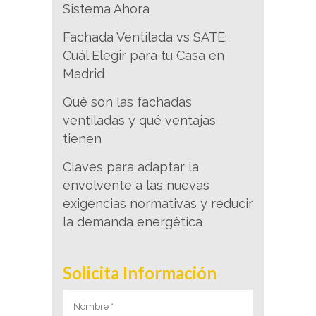
Sistema Ahora
Fachada Ventilada vs SATE:
Cuál Elegir para tu Casa en
Madrid
Qué son las fachadas
ventiladas y qué ventajas
tienen
Claves para adaptar la
envolvente a las nuevas
exigencias normativas y reducir
la demanda energética
Solicita Información