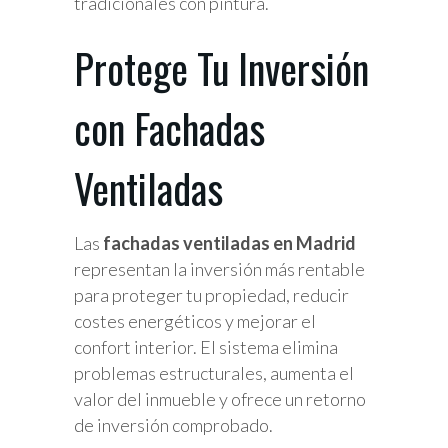
tradicionales con pintura.
Protege Tu Inversión
con Fachadas
Ventiladas
Las
fachadas ventiladas en Madrid
representan la inversión más rentable
para proteger tu propiedad, reducir
costes energéticos y mejorar el
confort interior. El sistema elimina
problemas estructurales, aumenta el
valor del inmueble y ofrece un retorno
de inversión comprobado.