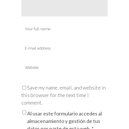
Save my name, email, and website in
this browser for the next time I
comment.
Al usar este formulario accedes al
almacenamiento y gestión de tus
datos por parte de esta web.
*