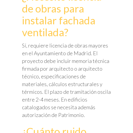
de obras para
instalar fachada
ventilada?
Sí, requiere licencia de obras mayores
en el Ayuntamiento de Madrid. El
proyecto debe incluir memoria técnica
firmada por arquitecto o arquitecto
técnico, especificaciones de
materiales, cálculos estructurales y
térmicos. El plazo de tramitación oscila
entre 2-4 meses. En edificios
catalogados se necesita además
autorización de Patrimonio.
¿Cuánto ruido