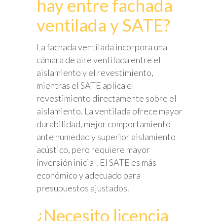
hay entre fachada
ventilada y SATE?
La fachada ventilada incorpora una
cámara de aire ventilada entre el
aislamiento y el revestimiento,
mientras el SATE aplica el
revestimiento directamente sobre el
aislamiento. La ventilada ofrece mayor
durabilidad, mejor comportamiento
ante humedad y superior aislamiento
acústico, pero requiere mayor
inversión inicial. El SATE es más
económico y adecuado para
presupuestos ajustados.
¿Necesito licencia