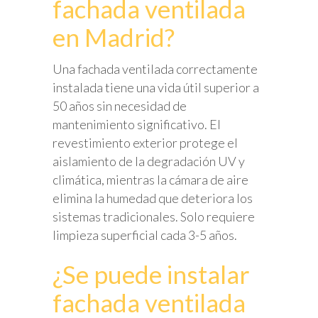
fachada ventilada
en Madrid?
Una fachada ventilada correctamente
instalada tiene una vida útil superior a
50 años sin necesidad de
mantenimiento significativo. El
revestimiento exterior protege el
aislamiento de la degradación UV y
climática, mientras la cámara de aire
elimina la humedad que deteriora los
sistemas tradicionales. Solo requiere
limpieza superficial cada 3-5 años.
¿Se puede instalar
fachada ventilada