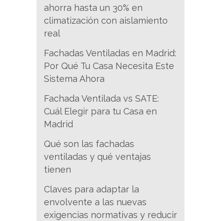
ahorra hasta un 30% en
climatización con aislamiento
real
Fachadas Ventiladas en Madrid:
Por Qué Tu Casa Necesita Este
Sistema Ahora
Fachada Ventilada vs SATE:
Cuál Elegir para tu Casa en
Madrid
Qué son las fachadas
ventiladas y qué ventajas
tienen
Claves para adaptar la
envolvente a las nuevas
exigencias normativas y reducir