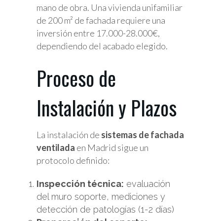
mano de obra. Una vivienda unifamiliar
de 200 m² de fachada requiere una
inversión entre 17.000-28.000€,
dependiendo del acabado elegido.
Proceso de
Instalación y Plazos
La instalación de
sistemas de fachada
ventilada
en Madrid sigue un
protocolo definido:
Inspección técnica:
evaluación
del muro soporte, mediciones y
detección de patologías (1-2 días)