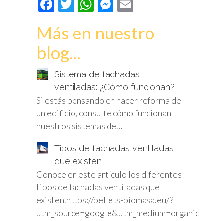
Facebook
Twitter
WhatsApp
Messenger
Email
Más en nuestro
blog...
Sistema de fachadas
ventiladas: ¿Cómo funcionan?
Si estás pensando en hacer reforma de
un edificio, consulte cómo funcionan
nuestros sistemas de…
Tipos de fachadas ventiladas
que existen
Conoce en este artículo los diferentes
tipos de fachadas ventiladas que
existen.https://pellets-biomasa.eu/?
utm_source=google&utm_medium=organic