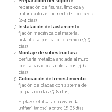
Preparación del soporte:
reparación de fisuras, limpieza y
tratamiento antihumedad si procede
(2-4 días)
Instalación del aislamiento:
fijación mecánica del material
aislante según cálculo térmico (3-5
días)
Montaje de subestructura:
perfilería metálica anclada al muro
con separadores calibrados (4-6
días)
Colocación del revestimiento:
fijación de placas con sistema de
grapas ocultas (5-8 días)
El plazo total para una vivienda
unifamiliar oscila entre 15-25 días