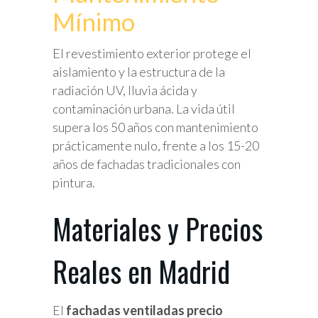
Mínimo
El revestimiento exterior protege el
aislamiento y la estructura de la
radiación UV, lluvia ácida y
contaminación urbana. La vida útil
supera los 50 años con mantenimiento
prácticamente nulo, frente a los 15-20
años de fachadas tradicionales con
pintura.
Materiales y Precios
Reales en Madrid
El
fachadas ventiladas precio