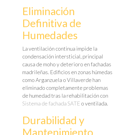
Eliminación
Definitiva de
Humedades
La ventilación continua impide la
condensación intersticial, principal
causa de moho y deterioro en fachadas
madrileñas. Edificios en zonas húmedas
como Arganzuela o Villaverde han
eliminado completamente problemas
de humedad tras la rehabilitación con
Sistema de fachada SATE
o ventilada.
Durabilidad y
Mantenimiento