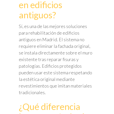
en edificios
antiguos?
Sí, es una de las mejores soluciones
para rehabilitación de edificios
antiguos en Madrid. El sistema no
requiere eliminar la fachada original,
se instala directamente sobre el muro
existente tras reparar fisuras y
patologías. Edificios protegidos
pueden usar este sistema respetando
la estética original mediante
revestimientos que imitan materiales
tradicionales.
¿Qué diferencia