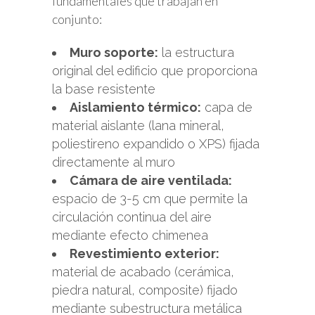
fundamentales que trabajan en
conjunto:
Muro soporte:
la estructura
original del edificio que proporciona
la base resistente
Aislamiento térmico:
capa de
material aislante (lana mineral,
poliestireno expandido o XPS) fijada
directamente al muro
Cámara de aire ventilada:
espacio de 3-5 cm que permite la
circulación continua del aire
mediante efecto chimenea
Revestimiento exterior:
material de acabado (cerámica,
piedra natural, composite) fijado
mediante subestructura metálica