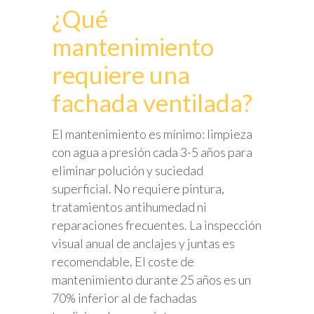
¿Qué
mantenimiento
requiere una
fachada ventilada?
El mantenimiento es mínimo: limpieza
con agua a presión cada 3-5 años para
eliminar polución y suciedad
superficial. No requiere pintura,
tratamientos antihumedad ni
reparaciones frecuentes. La inspección
visual anual de anclajes y juntas es
recomendable. El coste de
mantenimiento durante 25 años es un
70% inferior al de fachadas