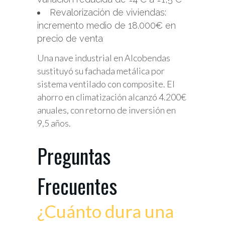
Revalorización de viviendas:
incremento medio de 18.000€ en
precio de venta
Una nave industrial en Alcobendas
sustituyó su fachada metálica por
sistema ventilado con composite. El
ahorro en climatización alcanzó 4.200€
anuales, con retorno de inversión en
9,5 años.
Preguntas
Frecuentes
¿Cuánto dura una