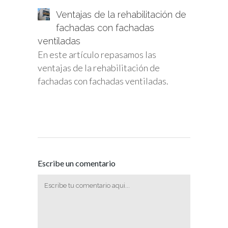
Ventajas de la rehabilitación de
fachadas con fachadas
ventiladas
En este artículo repasamos las
ventajas de la rehabilitación de
fachadas con fachadas ventiladas.
Escribe un comentario