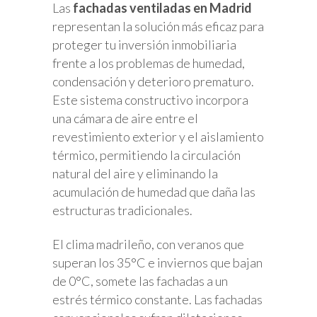
Las
fachadas ventiladas en Madrid
representan la solución más eficaz para
proteger tu inversión inmobiliaria
frente a los problemas de humedad,
condensación y deterioro prematuro.
Este sistema constructivo incorpora
una cámara de aire entre el
revestimiento exterior y el aislamiento
térmico, permitiendo la circulación
natural del aire y eliminando la
acumulación de humedad que daña las
estructuras tradicionales.
El clima madrileño, con veranos que
superan los 35°C e inviernos que bajan
de 0°C, somete las fachadas a un
estrés térmico constante. Las fachadas