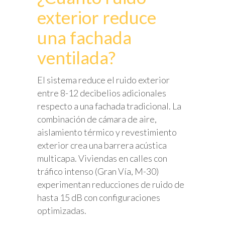
exterior reduce
una fachada
ventilada?
El sistema reduce el ruido exterior
entre 8-12 decibelios adicionales
respecto a una fachada tradicional. La
combinación de cámara de aire,
aislamiento térmico y revestimiento
exterior crea una barrera acústica
multicapa. Viviendas en calles con
tráfico intenso (Gran Vía, M-30)
experimentan reducciones de ruido de
hasta 15 dB con configuraciones
optimizadas.