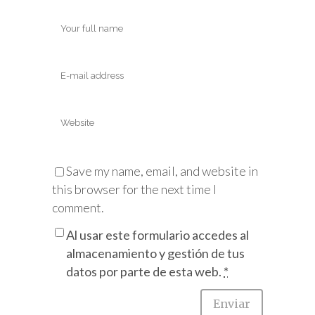
Save my name, email, and website in
this browser for the next time I
comment.
Al usar este formulario accedes al
almacenamiento y gestión de tus
datos por parte de esta web.
*