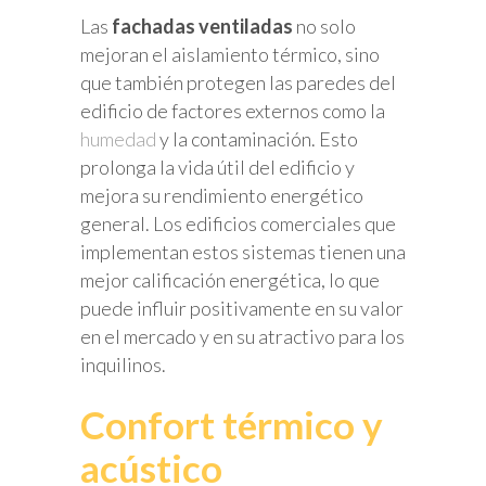
Las
fachadas ventiladas
no solo
mejoran el aislamiento térmico, sino
que también protegen las paredes del
edificio de factores externos como la
humedad
y la contaminación. Esto
prolonga la vida útil del edificio y
mejora su rendimiento energético
general. Los edificios comerciales que
implementan estos sistemas tienen una
mejor calificación energética, lo que
puede influir positivamente en su valor
en el mercado y en su atractivo para los
inquilinos.
Confort térmico y
acústico