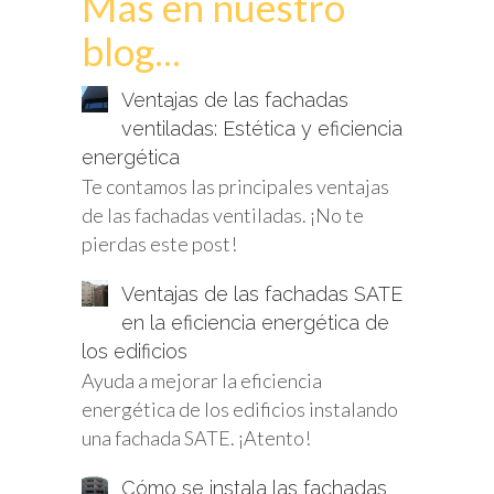
Más en nuestro
blog...
Ventajas de las fachadas
ventiladas: Estética y eficiencia
energética
Te contamos las principales ventajas
de las fachadas ventiladas. ¡No te
pierdas este post!
Ventajas de las fachadas SATE
en la eficiencia energética de
los edificios
Ayuda a mejorar la eficiencia
energética de los edificios instalando
una fachada SATE. ¡Atento!
Cómo se instala las fachadas