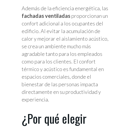
Además de la eficiencia energética, las
fachadas ventiladas
proporcionan un
confort adicional a los ocupantes del
edificio. Al evitar la acumulación de
calor y mejorar el aislamiento acústico,
se crea un ambiente mucho más
agradable tanto para los empleados
como para los clientes. El confort
térmico y acústico es fundamental en
espacios comerciales, donde el
bienestar de las personas impacta
directamente en su productividad y
experiencia.
¿Por qué elegir