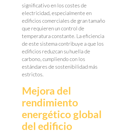
significativo en los costes de
electricidad, especialmente en
edificios comerciales de gran tamaño
que requieren un control de
temperatura constante. La eficiencia
de este sistema contribuye a que los
edificios reduzcan su huella de
carbono, cumpliendo con los
estándares de sostenibilidad más
estrictos.
Mejora del
rendimiento
energético global
del edificio