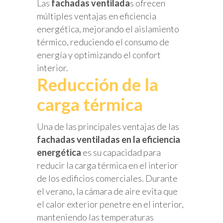
Las
fachadas ventilada
s ofrecen
múltiples ventajas en eficiencia
energética, mejorando el aislamiento
térmico, reduciendo el consumo de
energía y optimizando el confort
interior.
Reducción de la
carga térmica
Una de las principales ventajas de las
fachadas ventiladas en la eficiencia
energética
es su capacidad para
reducir la carga térmica en el interior
de los edificios comerciales. Durante
el verano, la cámara de aire evita que
el calor exterior penetre en el interior,
manteniendo las temperaturas