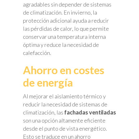
agradables sin depender de sistemas
de climatización. En invierno, la
protección adicional ayuda a reducir
las pérdidas de calor, lo que permite
conservar una temperatura interna
óptima y reduce la necesidad de
calefacción.
Ahorro en costes
de energía
Al mejorar el aislamiento térmico y
reducir la necesidad de sistemas de
climatización, las
fachadas ventiladas
son una opción altamente eficiente
desde el punto de vista energético.
Esto se traduce en un ahorro