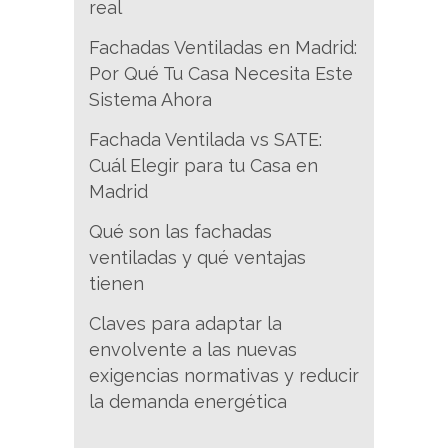
real
Fachadas Ventiladas en Madrid:
Por Qué Tu Casa Necesita Este
Sistema Ahora
Fachada Ventilada vs SATE:
Cuál Elegir para tu Casa en
Madrid
Qué son las fachadas
ventiladas y qué ventajas
tienen
Claves para adaptar la
envolvente a las nuevas
exigencias normativas y reducir
la demanda energética