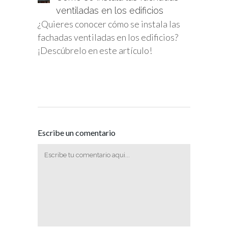
ventiladas en los edificios
¿Quieres conocer cómo se instala las
fachadas ventiladas en los edificios?
¡Descúbrelo en este artículo!
Escribe un comentario