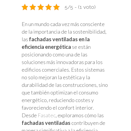
5/5 - (1 voto)
En un mundo cada vez más consciente
de la importancia de la sostenibilidad,
las
fachadas ventiladas en la
eficiencia energética
se están
posicionando como una de las
soluciones más innovadoras para los
edificios comerciales. Estos sistemas
no solo mejoran la estética y la
durabilidad de las construcciones, sino
que también optimizan el consumo
energético, reduciendo costes y
favoreciendo el confort interior.
Desde
Fasatec
, exploramos cómo las
fachadas ventiladas
contribuyen de
manera significativa a la eficiencia