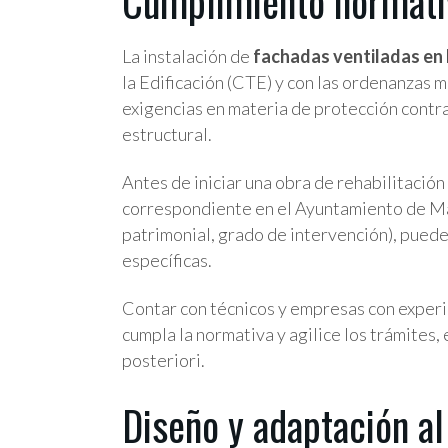
Cumplimiento normati
La instalación de
fachadas ventiladas en
la Edificación (CTE) y con las ordenanzas m
exigencias en materia de protección contra
estructural.
Antes de iniciar una obra de rehabilitación 
correspondiente en el Ayuntamiento de Ma
patrimonial, grado de intervención), pued
específicas.
Contar con técnicos y empresas con experi
cumpla la normativa y agilice los trámites
posteriori.
Diseño y adaptación a