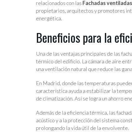
relacionados con las
Fachadas ventiladas
propietarios, arquitectos y promotores int
energética.
Beneficios para la efic
Una de las ventajas principales de las fac
térmico del edificio. La cámara de aire entr
una ventilación natural que reduce las gana
En Madrid, donde las temperaturas pueden
característica ayuda a estabilizar la tempe
de climatización. Así se logra un ahorro e
Además de la eficiencia térmica, las facha
acústico y a la protección del sistema const
prolongando la vida útil de la envolvente.