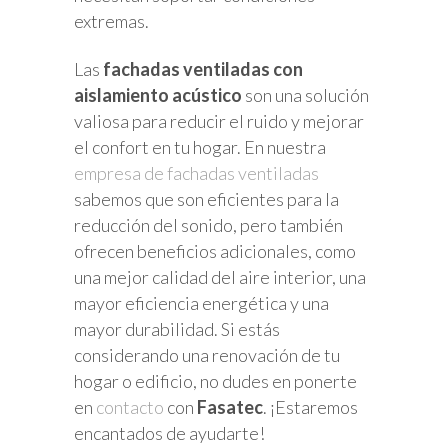
extremas.
Las
fachadas ventiladas con
aislamiento acústico
son una solución
valiosa para reducir el ruido y mejorar
el confort en tu hogar. En nuestra
empresa de fachadas ventiladas
sabemos que son eficientes para la
reducción del sonido, pero también
ofrecen beneficios adicionales, como
una mejor calidad del aire interior, una
mayor eficiencia energética y una
mayor durabilidad. Si estás
considerando una renovación de tu
hogar o edificio, no dudes en ponerte
en
contacto
con
Fasatec
. ¡Estaremos
encantados de ayudarte!