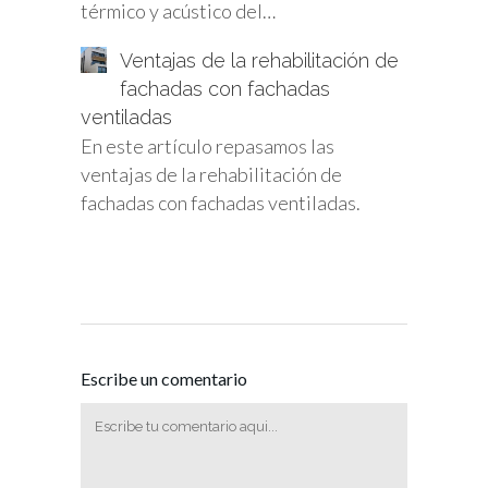
térmico y acústico del…
Ventajas de la rehabilitación de
fachadas con fachadas
ventiladas
En este artículo repasamos las
ventajas de la rehabilitación de
fachadas con fachadas ventiladas.
Escribe un comentario