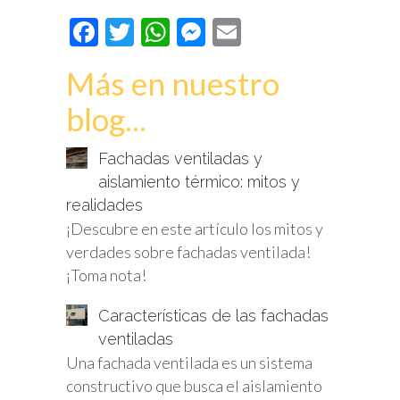
Facebook
Twitter
WhatsApp
Messenger
Email
Más en nuestro
blog...
Fachadas ventiladas y
aislamiento térmico: mitos y
realidades
¡Descubre en este artículo los mitos y
verdades sobre fachadas ventilada!
¡Toma nota!
Características de las fachadas
ventiladas
Una fachada ventilada es un sistema
constructivo que busca el aislamiento