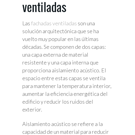
ventiladas
Las
fachadas ventiladas
son una
solución arquitectónica que se ha
vuelto muy popular en las últimas
décadas. Se componen de dos capas:
una capa externa de material
resistente y una capa interna que
proporciona aislamiento acústico. El
espacio entre estas capas se ventila
para mantener la temperatura interior,
aumentar la eficiencia energética del
edificio y reducir los ruidos del
exterior.
Aislamiento acústico se refiere a la
capacidad de un material para reducir