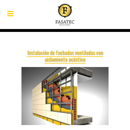
Instalación de fachadas ventiladas con
aislamiento acústico