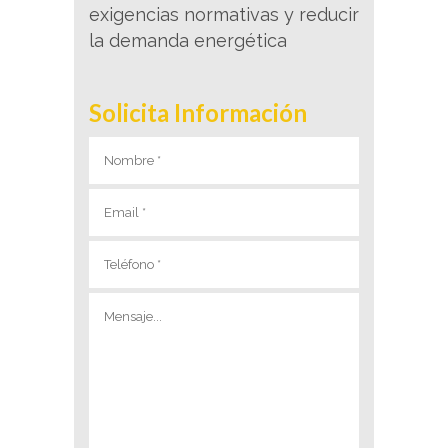
exigencias normativas y reducir
la demanda energética
Solicita Información