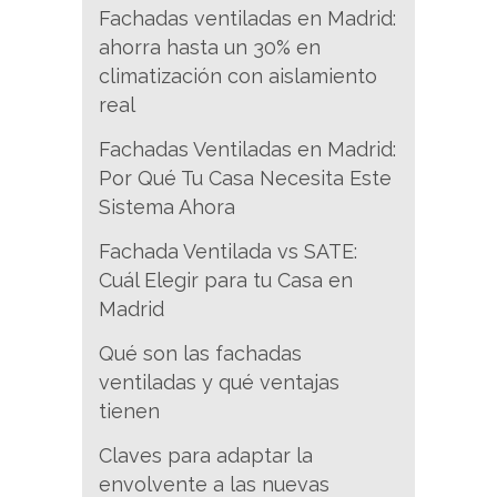
Fachadas ventiladas en Madrid:
ahorra hasta un 30% en
climatización con aislamiento
real
Fachadas Ventiladas en Madrid:
Por Qué Tu Casa Necesita Este
Sistema Ahora
Fachada Ventilada vs SATE:
Cuál Elegir para tu Casa en
Madrid
Qué son las fachadas
ventiladas y qué ventajas
tienen
Claves para adaptar la
envolvente a las nuevas