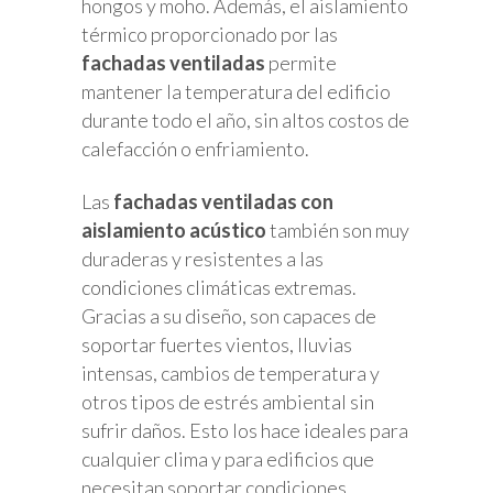
hongos y moho. Además, el aislamiento
térmico proporcionado por las
fachadas ventiladas
permite
mantener la temperatura del edificio
durante todo el año, sin altos costos de
calefacción o enfriamiento.
Las
fachadas ventiladas con
aislamiento acústico
también son muy
duraderas y resistentes a las
condiciones climáticas extremas.
Gracias a su diseño, son capaces de
soportar fuertes vientos, lluvias
intensas, cambios de temperatura y
otros tipos de estrés ambiental sin
sufrir daños. Esto los hace ideales para
cualquier clima y para edificios que
necesitan soportar condiciones