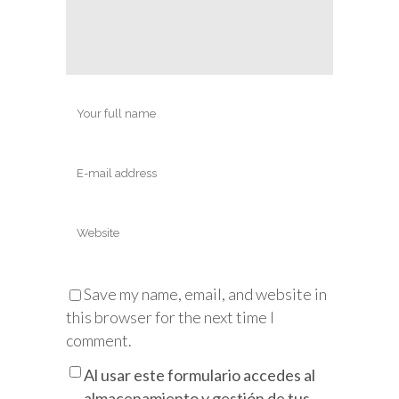
Save my name, email, and website in
this browser for the next time I
comment.
Al usar este formulario accedes al
almacenamiento y gestión de tus