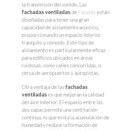
la transmisión del sonido. Las
fachadas ventiladas
de
Fasatec
están
diseñadas para tener una gran
capacidad de aislamiento acústico,
proporcionando un espacio interior
tranquilo y cómodo. Este tipo de
aislamiento es particularmente eficaz
para edificios ubicados en áreas
ruidosas, como calles concurridas, o
cerca de aeropuertos y autopistas.
Otra ventaja de las
fachadas
ventiladas
es que mejoran la calidad
del aire interior. El espacio entre las
dos capas permite una ventilación
continua, lo que evita la acumulación de
humedad y reduce la formación de