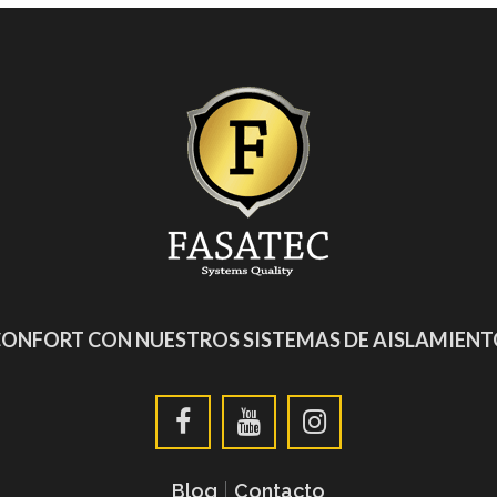
CONFORT CON NUESTROS SISTEMAS DE AISLAMIEN
Blog
|
Contacto