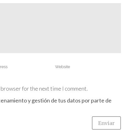
 browser for the next time I comment.
cenamiento y gestión de tus datos por parte de