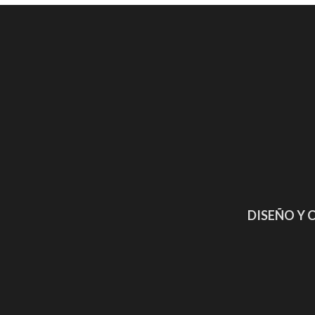
DISEÑO Y 