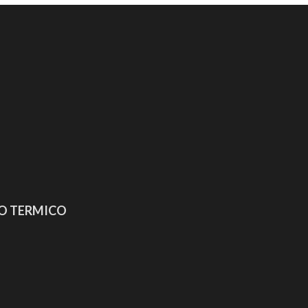
TO TERMICO