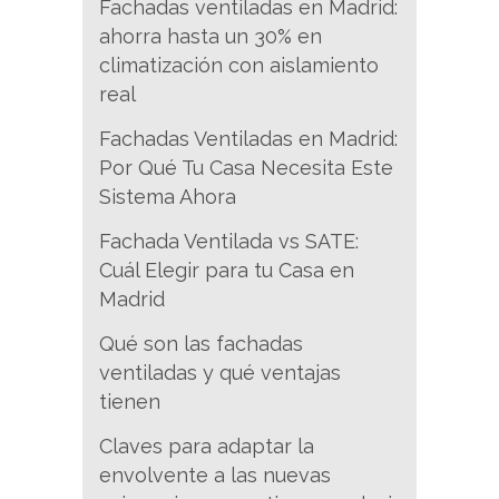
Fachadas ventiladas en Madrid:
ahorra hasta un 30% en
climatización con aislamiento
real
Fachadas Ventiladas en Madrid:
Por Qué Tu Casa Necesita Este
Sistema Ahora
Fachada Ventilada vs SATE:
Cuál Elegir para tu Casa en
Madrid
Qué son las fachadas
ventiladas y qué ventajas
tienen
Claves para adaptar la
envolvente a las nuevas