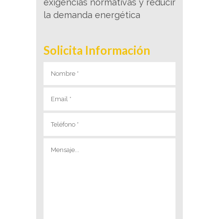
exigencias normativas y reducir
la demanda energética
Solicita Información