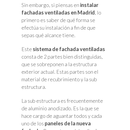
Sin embargo, si piensas en
instalar
fachadas ventiladas en Madrid
, lo
primero es saber de qué forma se
efectúa su instalación a fin de que
sepas qué alcance tiene.
Este
sistema de fachada ventiladas
consta de 2 partes bien distinguidas,
que se sobreponen a la estructura
exterior actual. Estas partes son el
material de recubrimiento y la sub
estructura.
La sub estructura es frecuentemente
de aluminio anodizado. Es la que se
hace cargo de aguantar todos y cada
uno de los
paneles de la nueva