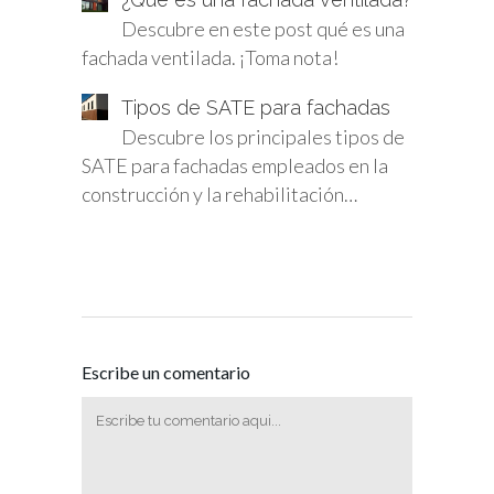
Descubre en este post qué es una
fachada ventilada. ¡Toma nota!
Tipos de SATE para fachadas
Descubre los principales tipos de
SATE para fachadas empleados en la
construcción y la rehabilitación…
Escribe un comentario