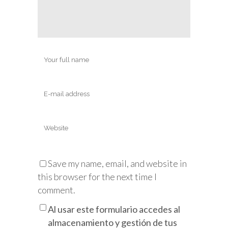
Save my name, email, and website in
this browser for the next time I
comment.
Al usar este formulario accedes al
almacenamiento y gestión de tus