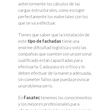
anteriormente los cálculos de las
cargas estructurales, como escoger
perfectamente los materiales con los
que se va a efectuar.
Tienes que saber que la instalación de
este
tipo de fachadas
tiene una
enorme dificultad logística y solo las
compañías que cuenten con un personal
cualificado están capacitadas para
efectuarla. Cada paso es crítico y lo
deben efectuar de la manera adecuada,
sin cometer fallos que pueda provocar
un problema serio.
En
Fasatec
tenemos los conocimientos
y los mejores profesionales para