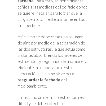
fachada
. Para esto, se debe diseñar
ceñida a las medidas del edificio donde
se quiere instalar para lograr que la
carga sea totalmente uniforme en toda
la superficie.
Asimismo se debe crear una columna
de aire por medio de la separación de
las dos estructuras, la que actúa como
aislante, absorbiendo los niveles de
estruendos y regulando de una manera
eficiente la temperatura. Esta
separación asimismo sirve para
resguardar la fachada
del
medioambiente.
La instalación de la sub estructura es
difícil y se deben efectuar