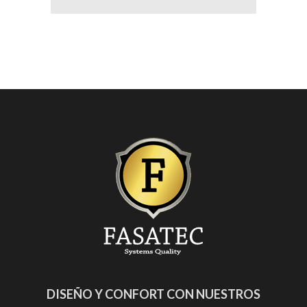
DISEÑO Y CONFORT CON NUESTROS