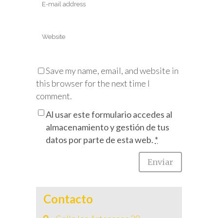
Save my name, email, and website in
this browser for the next time I
comment.
Al usar este formulario accedes al
almacenamiento y gestión de tus
datos por parte de esta web.
*
Contacto