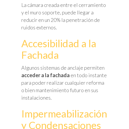
La cámara creada entre el cerramiento
y el muro soporte, puede llegar a
reducir en un 20% la penetración de
ruidos externos.
Accesibilidad a la
Fachada
Algunos sistemas de anclaje permiten
acceder a la fachada
en todo instante
para poder realizar cualquier reforma
o bien mantenimiento futuro en sus
instalaciones.
Impermeabilización
y Condensaciones