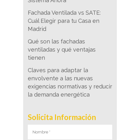
Sistema Ahora
Fachada Ventilada vs SATE:
Cuál Elegir para tu Casa en
Madrid
Qué son las fachadas
ventiladas y qué ventajas
tienen
Claves para adaptar la
envolvente a las nuevas
exigencias normativas y reducir
la demanda energética
Solicita Información