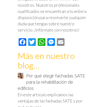
nosotros. Nuestros profesionales
cualificados se encuentran a tu entera
disposición para resolverte cualquier
duda que tengas sobre nuestro
servicio. ¡Infórmate con nosotros!
Facebook
Twitter
WhatsApp
Messenger
Email
Más en nuestro
blog...
Por qué elegir fachadas SATE
para la rehabilitación de
edificios
En este artículo explicamos las
ventajas de las fachadas SATE y por