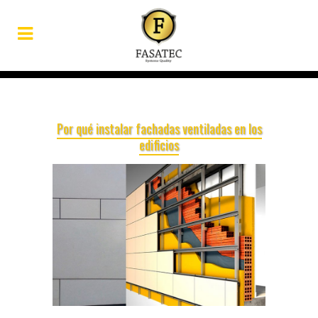
Por qué instalar fachadas ventiladas en los
edificios