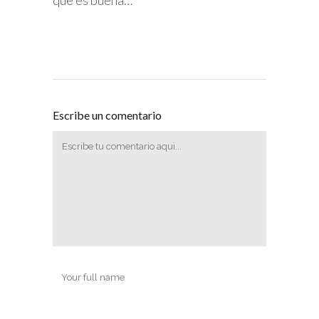
qué es buena…
Escribe un comentario