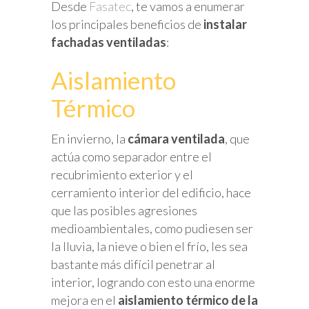
Desde
Fasatec
, te vamos a enumerar
los principales beneficios de
instalar
fachadas ventiladas
:
Aislamiento
Térmico
En invierno, la
cámara ventilada
, que
actúa como separador entre el
recubrimiento exterior y el
cerramiento interior del edificio, hace
que las posibles agresiones
medioambientales, como pudiesen ser
la lluvia, la nieve o bien el frío, les sea
bastante más difícil penetrar al
interior, logrando con esto una enorme
mejora en el
aislamiento térmico de la