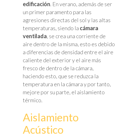
edificación
. En verano, además de ser
un primer paramento para las
agresiones directas del sol y las altas
temperaturas, siendo la
cámara
ventilada
, se crea una corriente de
aire dentro de la misma, esto es debido
a diferencias de densidad entre el aire
caliente del exterior y el aire más
fresco de dentro de la cámara,
haciendo esto, que se reduzca la
temperatura en la cámara y por tanto,
mejore por su parte, el aislamiento
térmico.
Aislamiento
Acústico