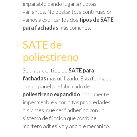
imparable dando lugar a nuevas
variantes. No obstante, a continuación
vamos a explicar los dos
tipos de SATE
para fachadas
más comunes.
SATE de
poliestireno
Se trata del tipo de
SATE para
fachadas
más utilizado. Está formado
por un panel prefabricado de
poliestireno expandido
, totalmente
impermeable y con altas propiedades
aislantes, que será adherido con un
sistema de fijación que combine
mortero adhesivo y anclaje mecánico.