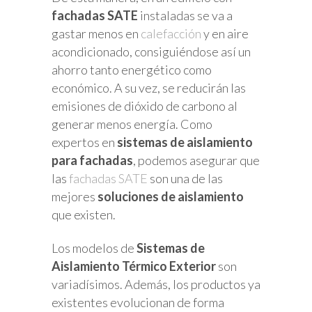
fachadas SATE
instaladas se va a
gastar menos en
calefacción
y en aire
acondicionado, consiguiéndose así un
ahorro tanto energético como
económico. A su vez, se reducirán las
emisiones de dióxido de carbono al
generar menos energía. Como
expertos en
sistemas de aislamiento
para fachadas
, podemos asegurar que
las
fachadas SATE
son una de las
mejores
soluciones de aislamiento
que existen.
Los modelos de
Sistemas de
Aislamiento Térmico Exterior
son
variadísimos. Además, los productos ya
existentes evolucionan de forma