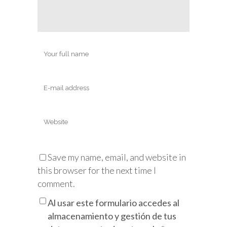
Save my name, email, and website in
this browser for the next time I
comment.
Al usar este formulario accedes al
almacenamiento y gestión de tus