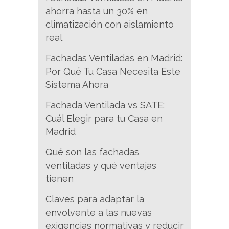
ahorra hasta un 30% en
climatización con aislamiento
real
Fachadas Ventiladas en Madrid:
Por Qué Tu Casa Necesita Este
Sistema Ahora
Fachada Ventilada vs SATE:
Cuál Elegir para tu Casa en
Madrid
Qué son las fachadas
ventiladas y qué ventajas
tienen
Claves para adaptar la
envolvente a las nuevas
exigencias normativas y reducir