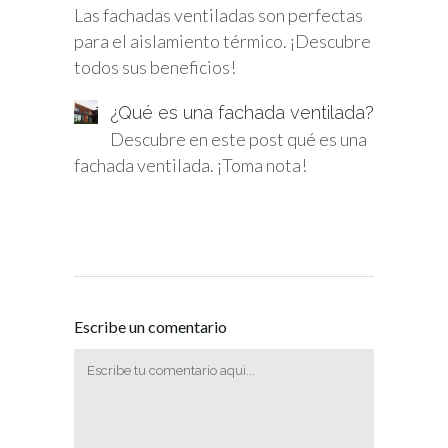
Las fachadas ventiladas son perfectas
para el aislamiento térmico. ¡Descubre
todos sus beneficios!
¿Qué es una fachada ventilada?
Descubre en este post qué es una
fachada ventilada. ¡Toma nota!
Escribe un comentario